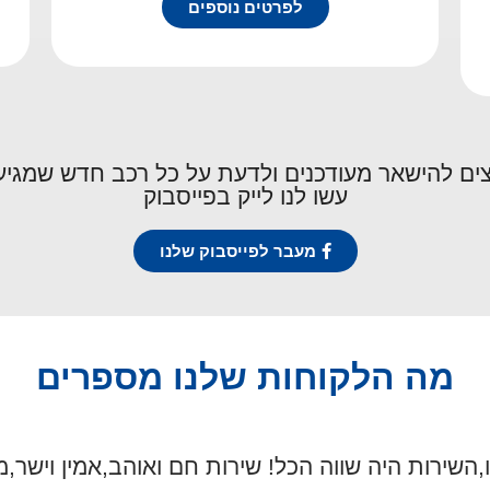
לפרטים נוספים
צים להישאר מעודכנים ולדעת על כל רכב חדש שמגיע
עשו לנו לייק בפייסבוק
מעבר לפייסבוק שלנו
מה הלקוחות שלנו מספרים
ו,השירות היה שווה הכל! שירות חם ואוהב,אמין וישר,