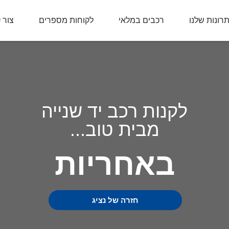
רונות שלנו
רכבים במלאי
לקוחות מספרים
צור 
לקנות רכב יד שנייה
מבית טוב...
באחריות
חזרה של נציג