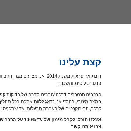
קצת עלינו
רום קאר פועלת משנת 2014, אנו מציעי
פרטית, ליסינג והשכרה.
הרכבים הנמכרים דרכנו עוברים סדרה של בדיקות קפד
במצב מיטבי. בנוסף אנו נדאג ללוות אתכם בכל תהלי
לרכב, הבירוקרטיה של העברת הבעלות ועד שתכניסו מ
אצלנו תוכלו לקבל מימ
צרו איתנו קשר