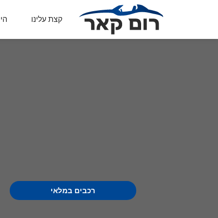
קצת עלינו
הית
רכבים במלאי