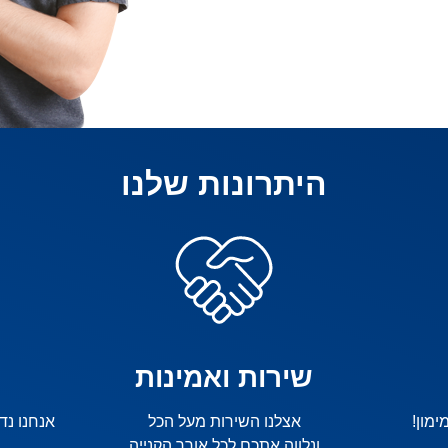
היתרונות שלנו
שירות ואמינות
אצלנו השירות מעל הכל
אנחנו נ
ונלווה אתכם לכל אורך הקנייה