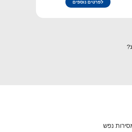
לפרטים נוספים
?
מסירות נפש
שירות מספר 1 בכל הארץ