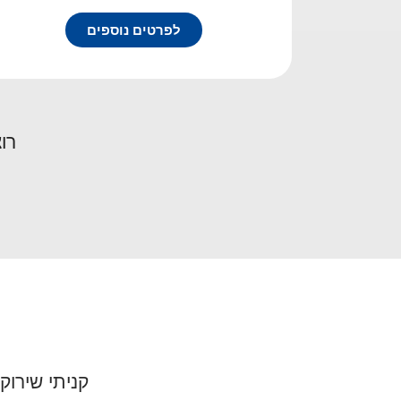
לפרטים נוספים
רו
קניתי שירוק