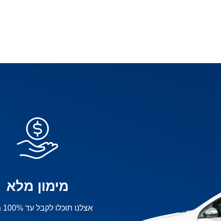
מימון מלא
אצלנו תוכלו לקבל עד 100% מימון!