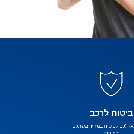
ביטוח לרכב
דאג לכם לביטוח במחיר משתלם
במיוחד